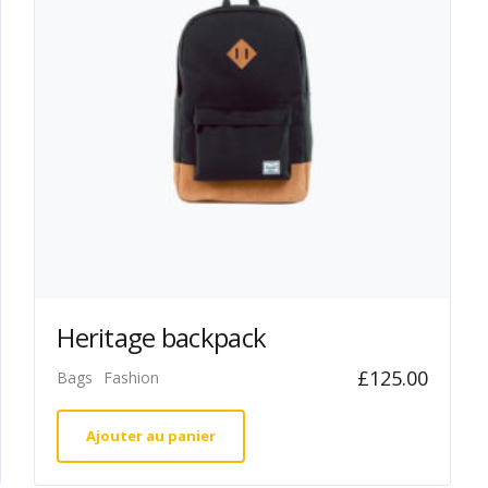
Heritage backpack
£
125.00
Bags
Fashion
Ajouter au panier