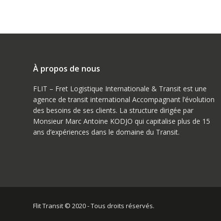
À propos de nous
FLIT – Fret Logistique Internationale & Transit est une
agence de transit international Accompagnant l’évolution
des besoins de ses clients. La structure dirigée par
Monsieur Marc Antoine KODJO qui capitalise plus de 15
ans d’expériences dans le domaine du Transit.
Flit Transit © 2020 - Tous droits réservés.