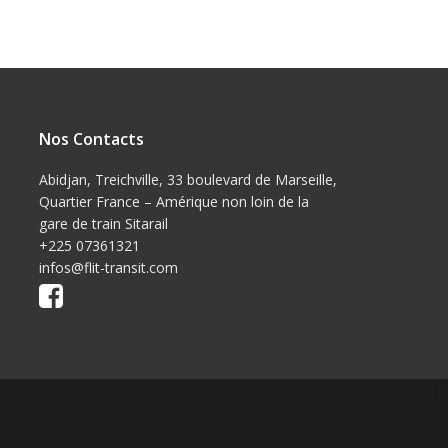
Nos Contacts
Abidjan, Treichville, 33 boulevard de Marseille,
Quartier France – Amérique non loin de la
gare de train Sitarail
+225 07361321
infos@flit-transit.com