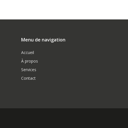
Menu de navigation
Accueil
À propos
Services
Contact