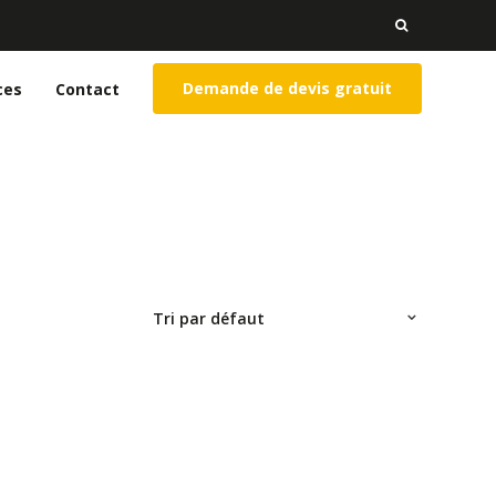
Rechercher 
Demande de devis gratuit
ces
Contact