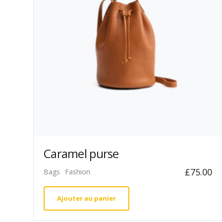
Caramel purse
£
75.00
Bags
Fashion
Ajouter au panier