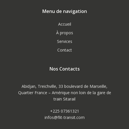
Menu de navigation
Accueil
À propos
Services
Contact
Nos Contacts
Abidjan, Treichville, 33 boulevard de Marseille,
Quartier France – Amérique non loin de la gare de
train Sitarail
+225 07361321
infos@flit-transit.com