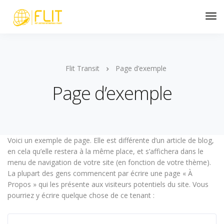
Flit Transit
Page d’exemple
Page d’exemple
Voici un exemple de page. Elle est différente d’un article de blog,
en cela qu’elle restera à la même place, et s’affichera dans le
menu de navigation de votre site (en fonction de votre thème).
La plupart des gens commencent par écrire une page « À
Propos » qui les présente aux visiteurs potentiels du site. Vous
pourriez y écrire quelque chose de ce tenant :