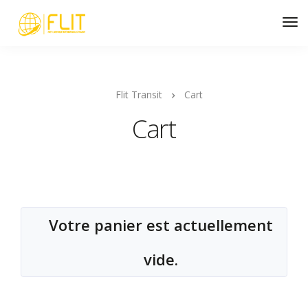
Flit Transit
Cart
Cart
Votre panier est actuellement
vide.