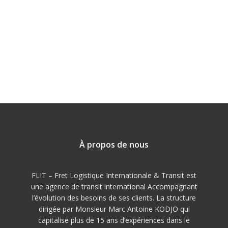
À propos de nous
FLIT – Fret Logistique Internationale & Transit est
une agence de transit international Accompagnant
l’évolution des besoins de ses clients. La structure
dirigée par Monsieur Marc Antoine KODJO qui
capitalise plus de 15 ans d’expériences dans le